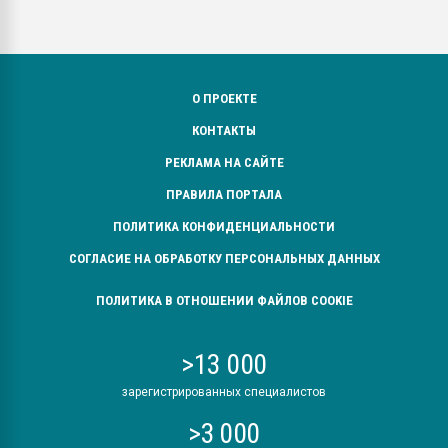
О ПРОЕКТЕ
КОНТАКТЫ
РЕКЛАМА НА САЙТЕ
ПРАВИЛА ПОРТАЛА
ПОЛИТИКА КОНФИДЕНЦИАЛЬНОСТИ
СОГЛАСИЕ НА ОБРАБОТКУ ПЕРСОНАЛЬНЫХ ДАННЫХ
ПОЛИТИКА В ОТНОШЕНИИ ФАЙЛОВ COOKIE
>13 000
зарегистрированных специалистов
>3 000