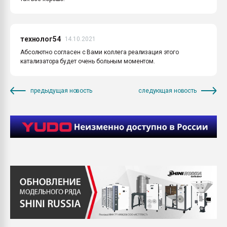
технолог54
14.10.2021
Абсолютно согласен с Вами коллега реализация этого
катализатора будет очень больным моментом.
предыдущая новость
следующая новость