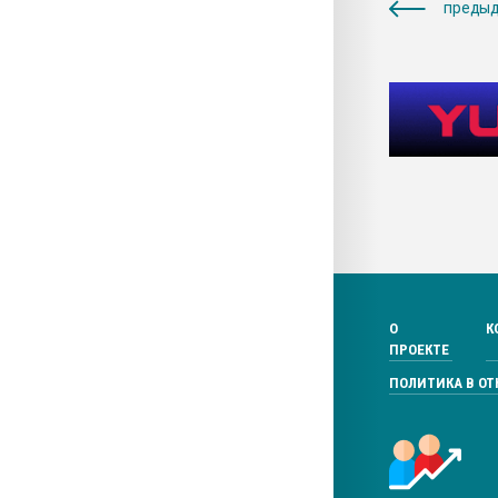
предыд
О
К
ПРОЕКТЕ
ПОЛИТИКА В О