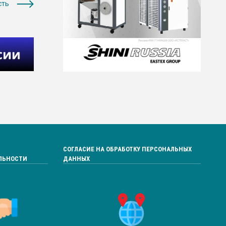
сть
СОГЛАСИЕ НА ОБРАБОТКУ ПЕРСОНАЛЬНЫХ
ЛЬНОСТИ
ДАННЫХ