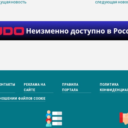
ущая новость
следующая ново
ОНТАКТЫ
РЕКЛАМА НА
ПРАВИЛА
ПОЛИТИКА
САЙТЕ
ПОРТАЛА
КОНФИДЕНЦИА
ТНОШЕНИИ ФАЙЛОВ COOKIE