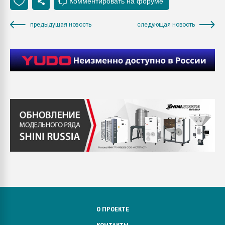
предыдущая новость
следующая новость
О ПРОЕКТЕ