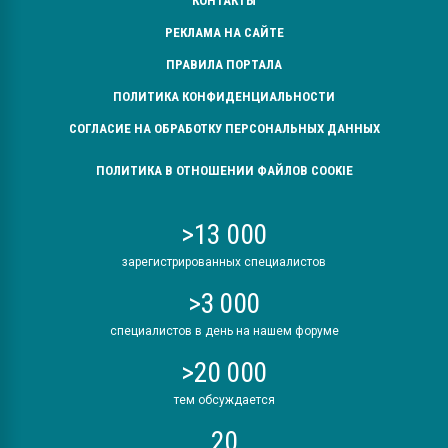
КОНТАКТЫ
РЕКЛАМА НА САЙТЕ
ПРАВИЛА ПОРТАЛА
ПОЛИТИКА КОНФИДЕНЦИАЛЬНОСТИ
СОГЛАСИЕ НА ОБРАБОТКУ ПЕРСОНАЛЬНЫХ ДАННЫХ
ПОЛИТИКА В ОТНОШЕНИИ ФАЙЛОВ COOKIE
>13 000
зарегистрированных специалистов
>3 000
специалистов в день на нашем форуме
>20 000
тем обсуждается
20