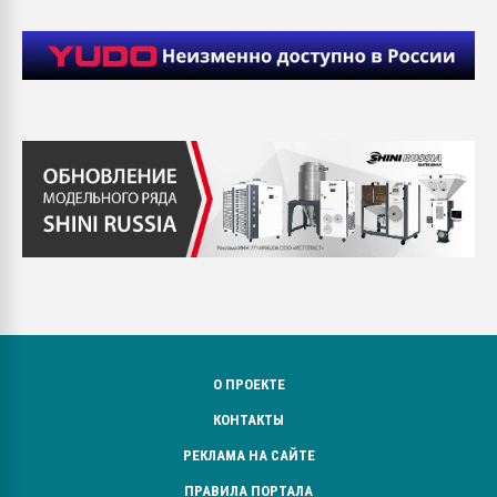
О ПРОЕКТЕ
КОНТАКТЫ
РЕКЛАМА НА САЙТЕ
ПРАВИЛА ПОРТАЛА