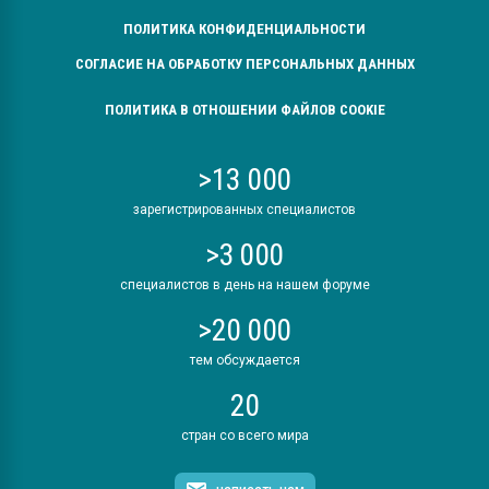
ПОЛИТИКА КОНФИДЕНЦИАЛЬНОСТИ
СОГЛАСИЕ НА ОБРАБОТКУ ПЕРСОНАЛЬНЫХ ДАННЫХ
ПОЛИТИКА В ОТНОШЕНИИ ФАЙЛОВ COOKIE
>13 000
зарегистрированных специалистов
>3 000
специалистов в день на нашем форуме
>20 000
тем обсуждается
20
стран со всего мира