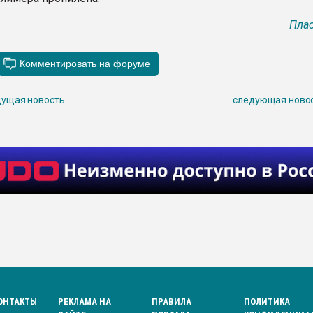
Плас
ущая новость
следующая ново
ОНТАКТЫ
РЕКЛАМА НА
ПРАВИЛА
ПОЛИТИКА