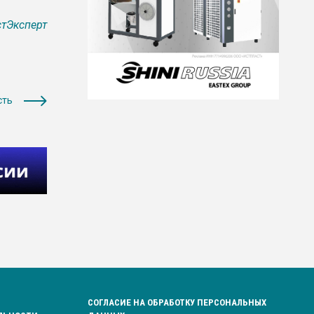
тЭксперт
сть
СОГЛАСИЕ НА ОБРАБОТКУ ПЕРСОНАЛЬНЫХ