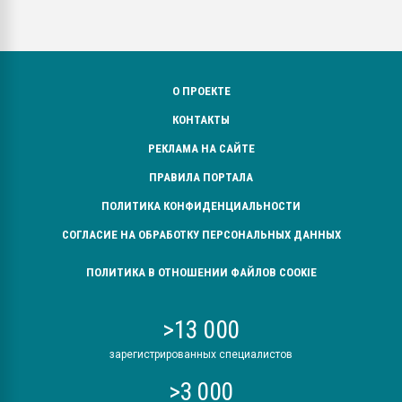
О ПРОЕКТЕ
КОНТАКТЫ
РЕКЛАМА НА САЙТЕ
ПРАВИЛА ПОРТАЛА
ПОЛИТИКА КОНФИДЕНЦИАЛЬНОСТИ
СОГЛАСИЕ НА ОБРАБОТКУ ПЕРСОНАЛЬНЫХ ДАННЫХ
ПОЛИТИКА В ОТНОШЕНИИ ФАЙЛОВ COOKIE
>13 000
зарегистрированных специалистов
>3 000