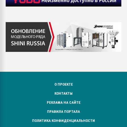
О ПРОЕКТЕ
КОНТАКТЫ
РЕКЛАМА НА САЙТЕ
ПРАВИЛА ПОРТАЛА
ПОЛИТИКА КОНФИДЕНЦИАЛЬНОСТИ