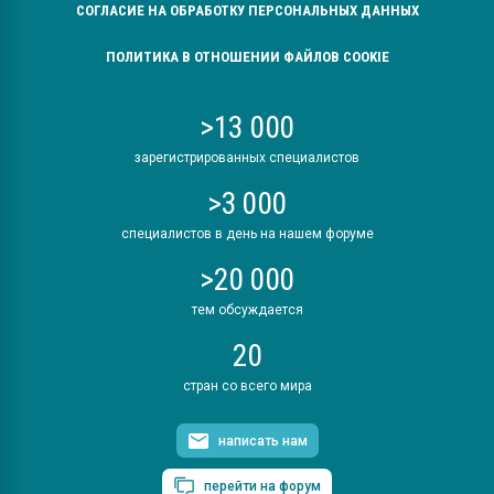
СОГЛАСИЕ НА ОБРАБОТКУ ПЕРСОНАЛЬНЫХ ДАННЫХ
ПОЛИТИКА В ОТНОШЕНИИ ФАЙЛОВ COOKIE
>13 000
зарегистрированных специалистов
>3 000
специалистов в день на нашем форуме
>20 000
тем обсуждается
20
стран со всего мира
написать нам
перейти на форум