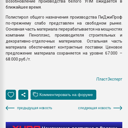
Возобновление производства белого УПМ ожидается в
ближайшее время.
Полистирол общего назначения производства ПиДжиПроф
по-прежнему слабо представлен на свободном рынке.
Основная часть материала перерабатывается на мощностях
компании Пеноплэкс, производителя строительных и
декоративно-отделочных материалов. Остальная часть
материала обеспечивает контрактные поставки. Ценовое
предложение материала сохраняется на уровне 67.000 –
68.000 руб./т.
ПластЭксперт
предыдущая новость
следующая новость