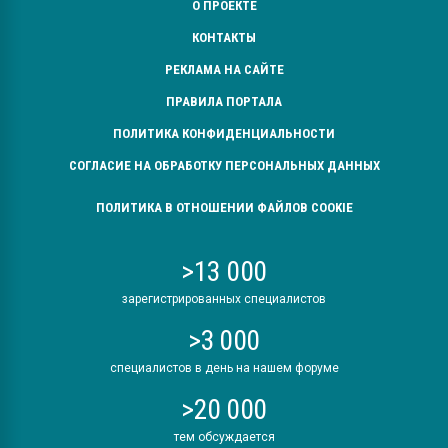
О ПРОЕКТЕ
КОНТАКТЫ
РЕКЛАМА НА САЙТЕ
ПРАВИЛА ПОРТАЛА
ПОЛИТИКА КОНФИДЕНЦИАЛЬНОСТИ
СОГЛАСИЕ НА ОБРАБОТКУ ПЕРСОНАЛЬНЫХ ДАННЫХ
ПОЛИТИКА В ОТНОШЕНИИ ФАЙЛОВ COOKIE
>13 000
зарегистрированных специалистов
>3 000
специалистов в день на нашем форуме
>20 000
тем обсуждается