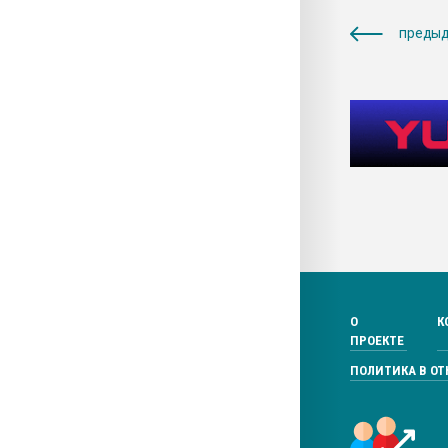
предыд
О
К
ПРОЕКТЕ
ПОЛИТИКА В О