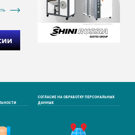
сть
СОГЛАСИЕ НА ОБРАБОТКУ ПЕРСОНАЛЬНЫХ
ЛЬНОСТИ
ДАННЫХ