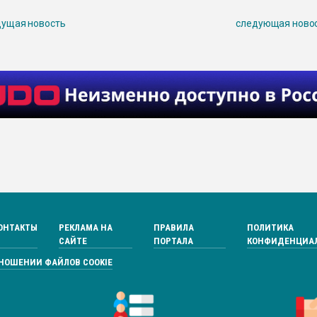
ущая новость
следующая ново
ОНТАКТЫ
РЕКЛАМА НА
ПРАВИЛА
ПОЛИТИКА
САЙТЕ
ПОРТАЛА
КОНФИДЕНЦИА
ТНОШЕНИИ ФАЙЛОВ COOKIE