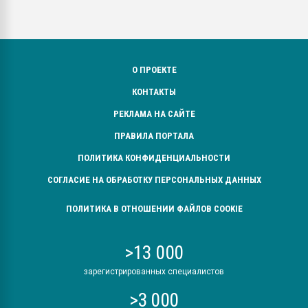
О ПРОЕКТЕ
КОНТАКТЫ
РЕКЛАМА НА САЙТЕ
ПРАВИЛА ПОРТАЛА
ПОЛИТИКА КОНФИДЕНЦИАЛЬНОСТИ
СОГЛАСИЕ НА ОБРАБОТКУ ПЕРСОНАЛЬНЫХ ДАННЫХ
ПОЛИТИКА В ОТНОШЕНИИ ФАЙЛОВ COOKIE
>13 000
зарегистрированных специалистов
>3 000