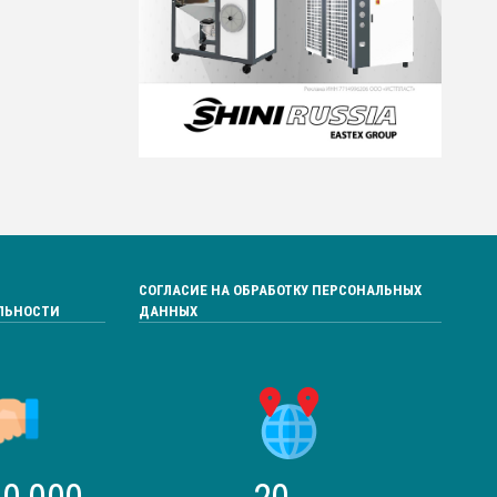
СОГЛАСИЕ НА ОБРАБОТКУ ПЕРСОНАЛЬНЫХ
ЛЬНОСТИ
ДАННЫХ