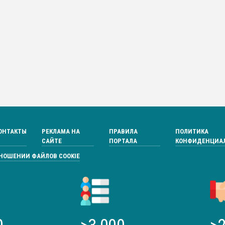
ОНТАКТЫ
РЕКЛАМА НА
ПРАВИЛА
ПОЛИТИКА
САЙТЕ
ПОРТАЛА
КОНФИДЕНЦИА
ТНОШЕНИИ ФАЙЛОВ COOKIE