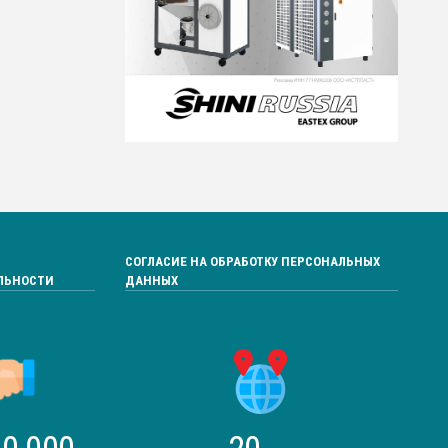
СОГЛАСИЕ НА ОБРАБОТКУ ПЕРСОНАЛЬНЫХ
ЛЬНОСТИ
ДАННЫХ