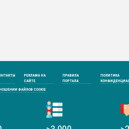
ОНТАКТЫ
РЕКЛАМА НА
ПРАВИЛА
ПОЛИТИКА
САЙТЕ
ПОРТАЛА
КОНФИДЕНЦИА
ТНОШЕНИИ ФАЙЛОВ COOKIE