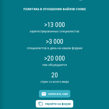
ПОЛИТИКА В ОТНОШЕНИИ ФАЙЛОВ COOKIE
>13 000
зарегистрированных специалистов
>3 000
специалистов в день на нашем форуме
>20 000
тем обсуждается
20
стран со всего мира
написать нам
перейти на форум