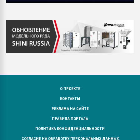
О ПРОЕКТЕ
КОНТАКТЫ
РЕКЛАМА НА САЙТЕ
ПРАВИЛА ПОРТАЛА
ПОЛИТИКА КОНФИДЕНЦИАЛЬНОСТИ
СОГЛАСИЕ НА ОБРАБОТКУ ПЕРСОНАЛЬНЫХ ДАННЫХ