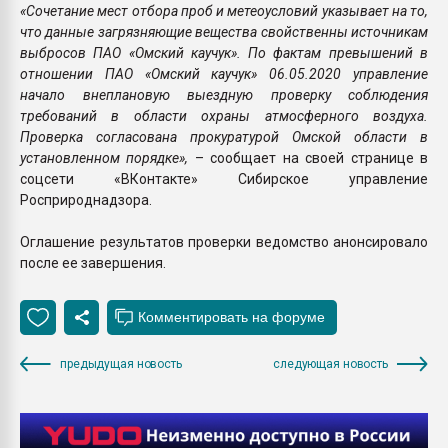
«Сочетание мест отбора проб и метеоусловий указывает на то,
что данные загрязняющие вещества свойственны источникам
выбросов ПАО «Омский каучук». По фактам превышений в
отношении ПАО «Омский каучук» 06.05.2020 управление
начало внеплановую выездную проверку соблюдения
требований в области охраны атмосферного воздуха.
Проверка согласована прокуратурой Омской области в
установленном порядке»,
– сообщает на своей странице в
соцсети «ВКонтакте» Сибирское управление
Росприроднадзора.
Оглашение результатов проверки ведомство анонсировало
после ее завершения.
предыдущая новость
следующая новость