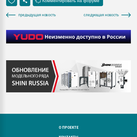
предыдущая новость
следующая новость
О ПРОЕКТЕ