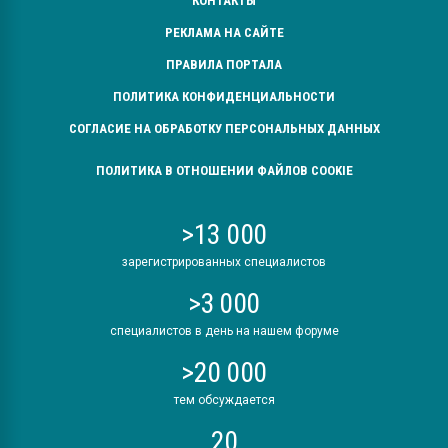
КОНТАКТЫ
РЕКЛАМА НА САЙТЕ
ПРАВИЛА ПОРТАЛА
ПОЛИТИКА КОНФИДЕНЦИАЛЬНОСТИ
СОГЛАСИЕ НА ОБРАБОТКУ ПЕРСОНАЛЬНЫХ ДАННЫХ
ПОЛИТИКА В ОТНОШЕНИИ ФАЙЛОВ COOKIE
>13 000
зарегистрированных специалистов
>3 000
специалистов в день на нашем форуме
>20 000
тем обсуждается
20