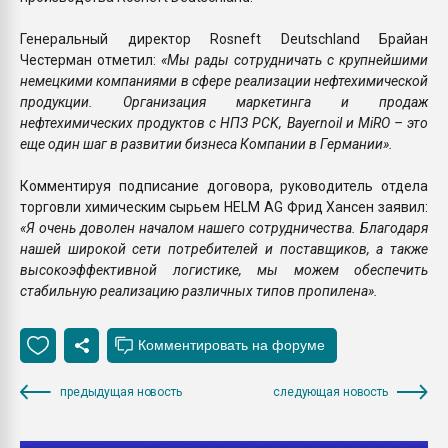
Генеральный директор Rosneft Deutschland Брайан
Честерман отметил:
«Мы рады сотрудничать с крупнейшими
немецкими компаниями в сфере реализации нефтехимической
продукции. Организация маркетинга и продаж
нефтехимических продуктов с НПЗ PCK, Bayernoil и MiRO – это
еще один шаг в развитии бизнеса Компании в Германии».
Комментируя подписание договора, руководитель отдела
торговли химическим сырьем HELM AG Фрид Хансен заявил:
«Я очень доволен началом нашего сотрудничества. Благодаря
нашей широкой сети потребителей и поставщиков, а также
высокоэффективной логистике, мы можем обеспечить
стабильную реализацию различных типов пропилена».
предыдущая новость
следующая новость