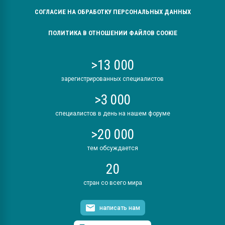
СОГЛАСИЕ НА ОБРАБОТКУ ПЕРСОНАЛЬНЫХ ДАННЫХ
ПОЛИТИКА В ОТНОШЕНИИ ФАЙЛОВ COOKIE
>13 000
зарегистрированных специалистов
>3 000
специалистов в день на нашем форуме
>20 000
тем обсуждается
20
стран со всего мира
написать нам