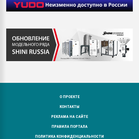
О ПРОЕКТЕ
КОНТАКТЫ
РЕКЛАМА НА САЙТЕ
ПРАВИЛА ПОРТАЛА
ПОЛИТИКА КОНФИДЕНЦИАЛЬНОСТИ