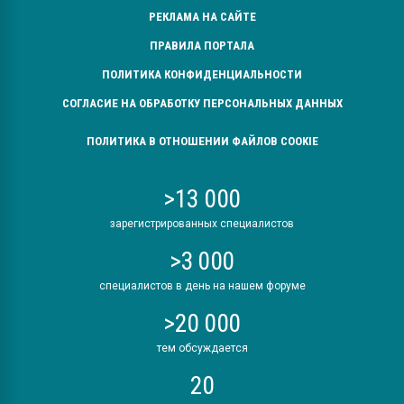
РЕКЛАМА НА САЙТЕ
ПРАВИЛА ПОРТАЛА
ПОЛИТИКА КОНФИДЕНЦИАЛЬНОСТИ
СОГЛАСИЕ НА ОБРАБОТКУ ПЕРСОНАЛЬНЫХ ДАННЫХ
ПОЛИТИКА В ОТНОШЕНИИ ФАЙЛОВ COOKIE
>13 000
зарегистрированных специалистов
>3 000
специалистов в день на нашем форуме
>20 000
тем обсуждается
20