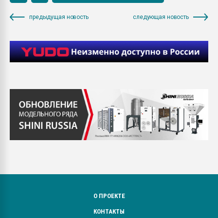
предыдущая новость
следующая новость
О ПРОЕКТЕ
КОНТАКТЫ