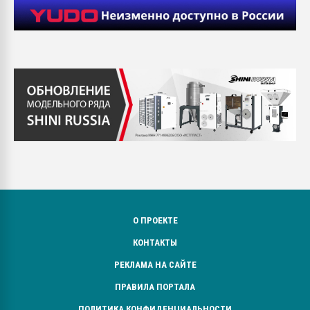
О ПРОЕКТЕ
КОНТАКТЫ
РЕКЛАМА НА САЙТЕ
ПРАВИЛА ПОРТАЛА
ПОЛИТИКА КОНФИДЕНЦИАЛЬНОСТИ