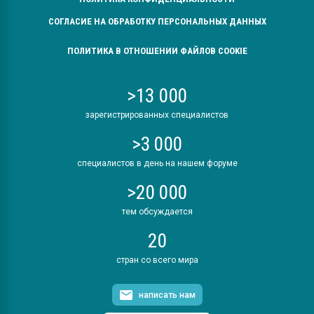
СОГЛАСИЕ НА ОБРАБОТКУ ПЕРСОНАЛЬНЫХ ДАННЫХ
ПОЛИТИКА В ОТНОШЕНИИ ФАЙЛОВ COOKIE
>13 000
зарегистрированных специалистов
>3 000
специалистов в день на нашем форуме
>20 000
тем обсуждается
20
стран со всего мира
написать нам