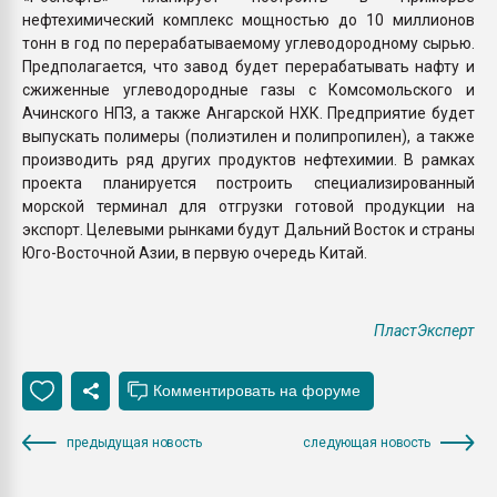
нефтехимический комплекс мощностью до 10 миллионов
тонн в год по перерабатываемому углеводородному сырью.
Предполагается, что завод будет перерабатывать нафту и
сжиженные углеводородные газы с Комсомольского и
Ачинского НПЗ, а также Ангарской НХК. Предприятие будет
выпускать полимеры (полиэтилен и полипропилен), а также
производить ряд других продуктов нефтехимии. В рамках
проекта планируется построить специализированный
морской терминал для отгрузки готовой продукции на
экспорт. Целевыми рынками будут Дальний Восток и страны
Юго-Восточной Азии, в первую очередь Китай.
ПластЭксперт
предыдущая новость
следующая новость