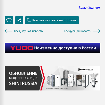
ПластЭксперт
предыдущая новость
следующая новость