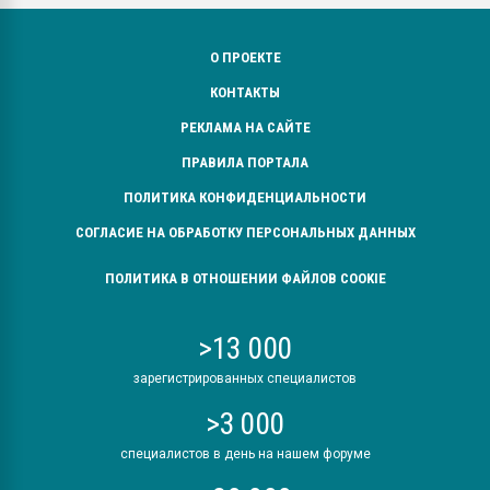
О ПРОЕКТЕ
КОНТАКТЫ
РЕКЛАМА НА САЙТЕ
ПРАВИЛА ПОРТАЛА
ПОЛИТИКА КОНФИДЕНЦИАЛЬНОСТИ
СОГЛАСИЕ НА ОБРАБОТКУ ПЕРСОНАЛЬНЫХ ДАННЫХ
ПОЛИТИКА В ОТНОШЕНИИ ФАЙЛОВ COOKIE
>13 000
зарегистрированных специалистов
>3 000
специалистов в день на нашем форуме