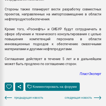
Стороны также планируют вести разработку совместных
проектов, направленных на импортозамещение в области
нефтепродуктообеспечения.
Кроме того, «Роснефть» и СИБУР будут сотрудничать в
сфере обучения и технического консультирования с целью
повышения компетенций персонала в области
инновационных подходов к обеспечению смазочными
материалами и другими нефтепродуктами.
Соглашение действует в течение 5 лет и в дальнейшем
может быть продлено по соглашению сторон.
ПластЭксперт
предыдущая новость
следующая новость