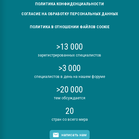
ПОЛИТИКА КОНФИДЕНЦИАЛЬНОСТИ
СОГЛАСИЕ НА ОБРАБОТКУ ПЕРСОНАЛЬНЫХ ДАННЫХ
ПОЛИТИКА В ОТНОШЕНИИ ФАЙЛОВ COOKIE
>13 000
зарегистрированных специалистов
>3 000
специалистов в день на нашем форуме
>20 000
тем обсуждается
20
стран со всего мира
написать нам