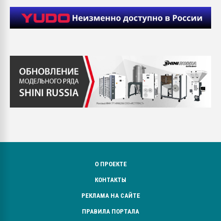
О ПРОЕКТЕ
КОНТАКТЫ
РЕКЛАМА НА САЙТЕ
ПРАВИЛА ПОРТАЛА