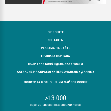
О ПРОЕКТЕ
КОНТАКТЫ
РЕКЛАМА НА САЙТЕ
ПРАВИЛА ПОРТАЛА
ПОЛИТИКА КОНФИДЕНЦИАЛЬНОСТИ
СОГЛАСИЕ НА ОБРАБОТКУ ПЕРСОНАЛЬНЫХ ДАННЫХ
ПОЛИТИКА В ОТНОШЕНИИ ФАЙЛОВ COOKIE
>13 000
зарегистрированных специалистов