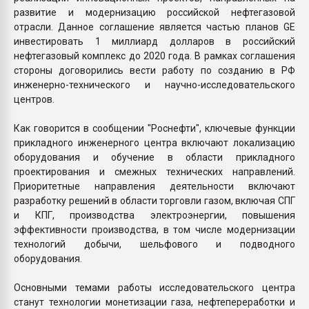
развитие и модернизацию российской нефтегазовой
отрасли. Данное соглашение является частью планов GE
инвестировать 1 миллиард долларов в российский
нефтегазовый комплекс до 2020 года. В рамках соглашения
стороны договорились вести работу по созданию в РФ
инженерно-технического и научно-исследовательского
центров.
Как говорится в сообщении "Роснефти", ключевые функции
прикладного инженерного центра включают локализацию
оборудования и обучение в области прикладного
проектирования и смежных технических направлений.
Приоритетные направления деятельности включают
разработку решений в области торговли газом, включая СПГ
и КПГ, производства электроэнергии, повышения
эффективности производства, в том числе модернизации
технологий добычи, шельфового и подводного
оборудования.
Основными темами работы исследовательского центра
станут технологии монетизации газа, нефтепереработки и