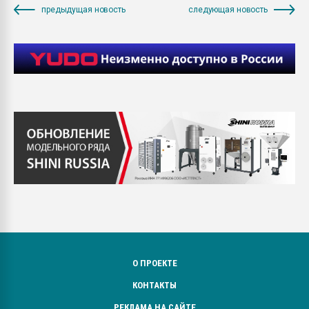
предыдущая новость
следующая новость
О ПРОЕКТЕ
КОНТАКТЫ
РЕКЛАМА НА САЙТЕ