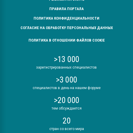
ПРАВИЛА ПОРТАЛА
ПОЛИТИКА КОНФИДЕНЦИАЛЬНОСТИ
СОГЛАСИЕ НА ОБРАБОТКУ ПЕРСОНАЛЬНЫХ ДАННЫХ
ПОЛИТИКА В ОТНОШЕНИИ ФАЙЛОВ COOKIE
>13 000
зарегистрированных специалистов
>3 000
специалистов в день на нашем форуме
>20 000
тем обсуждается
20
стран со всего мира