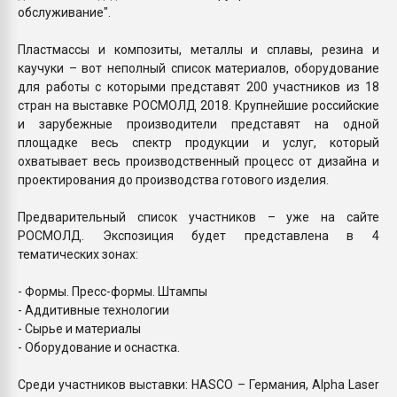
обслуживание".
Пластмассы и композиты, металлы и сплавы, резина и
каучуки – вот неполный список материалов, оборудование
для работы с которыми представят 200 участников из 18
стран на выставке РОСМОЛД 2018. Крупнейшие российские
и зарубежные производители представят на одной
площадке весь спектр продукции и услуг, который
охватывает весь производственный процесс от дизайна и
проектирования до производства готового изделия.
Предварительный список участников – уже на сайте
РОСМОЛД. Экспозиция будет представлена в 4
тематических зонах:
- Формы. Пресс-формы. Штампы
- Аддитивные технологии
- Сырье и материалы
- Оборудование и оснастка.
Среди участников выставки: HASCO – Германия, Alpha Laser