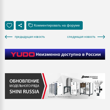
предыдущая новость
следующая новость