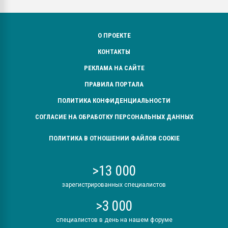
О ПРОЕКТЕ
КОНТАКТЫ
РЕКЛАМА НА САЙТЕ
ПРАВИЛА ПОРТАЛА
ПОЛИТИКА КОНФИДЕНЦИАЛЬНОСТИ
СОГЛАСИЕ НА ОБРАБОТКУ ПЕРСОНАЛЬНЫХ ДАННЫХ
ПОЛИТИКА В ОТНОШЕНИИ ФАЙЛОВ COOKIE
>13 000
зарегистрированных специалистов
>3 000
специалистов в день на нашем форуме