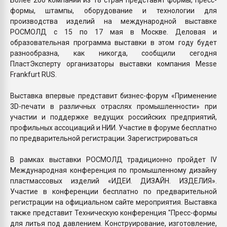
формы, штампы, оборудование и технологии для
производства изделий на международной выставке
РОСМОЛД с 15 по 17 мая в Москве. Деловая и
образовательная программа выставки в этом году будет
разнообразна, как никогда, сообщили сегодня
ПластЭксперту организаторы выставки компания Messe
Frankfurt RUS.
Выставка впервые представит бизнес-форум «Применение
3D-печати в различных отраслях промышленности» при
участии и поддержке ведущих российских предприятий,
профильных ассоциаций и НИИ. Участие в форуме бесплатно
по предварительной регистрации. Зарегистрироваться
В рамках выставки РОСМОЛД традиционно пройдет IV
Международная конференция по промышленному дизайну
пластмассовых изделий «ИДЕИ. ДИЗАЙН. ИЗДЕЛИЯ».
Участие в конференции бесплатно по предварительной
регистрации на официальном сайте мероприятия. Выставка
также представит Техническую конференция "Пресс-формы
для литья под давлением. Конструирование, изготовление,