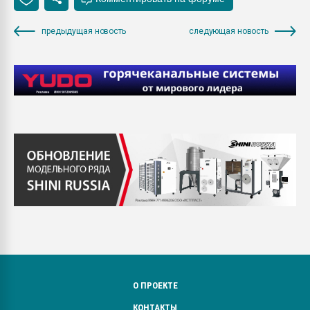
предыдущая новость
следующая новость
О ПРОЕКТЕ
КОНТАКТЫ