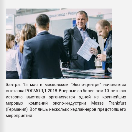
Всё, что касается выду
бутылок
ПЕРЕЙТИ НА 
Завтра, 15 мая в московском "Экспо-центре" начинается
выставка РОСМОЛД 2018. Впервые за более чем 10-летнюю
историю выставка организуется одной из крупнейших
мировых компаний экспо-индустрии Messe Frankfurt
(Германия). Вот лишь несколько хедлайнеров предстоящего
мероприятия.