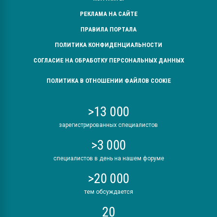
РЕКЛАМА НА САЙТЕ
ПРАВИЛА ПОРТАЛА
ПОЛИТИКА КОНФИДЕНЦИАЛЬНОСТИ
СОГЛАСИЕ НА ОБРАБОТКУ ПЕРСОНАЛЬНЫХ ДАННЫХ
ПОЛИТИКА В ОТНОШЕНИИ ФАЙЛОВ COOKIE
>13 000
зарегистрированных специалистов
>3 000
специалистов в день на нашем форуме
>20 000
тем обсуждается
20