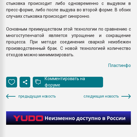
стыковка происходит либо одновременно с выдувом в
пресс-форме, либо после выдува во второй форме. В обоих
случаях стыковка происходит синхронно.
Основным преимуществом этой технологии по сравнению с
многоступенчатой является упрощение и сокращение
процесса. При методе соединения сваркой неизбежен
производственный брак. С новой технологией количество
отходов можно минимизировать.
Пластинфо
Комментировать на
форуме
предыдущая новость
следующая новость