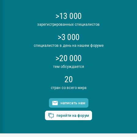
>13 000
зарегистрированных специалистов
>3 000
специалистов в день на нашем форуме
>20 000
тем обсуждается
20
стран со всего мира
написать нам
перейти на форум