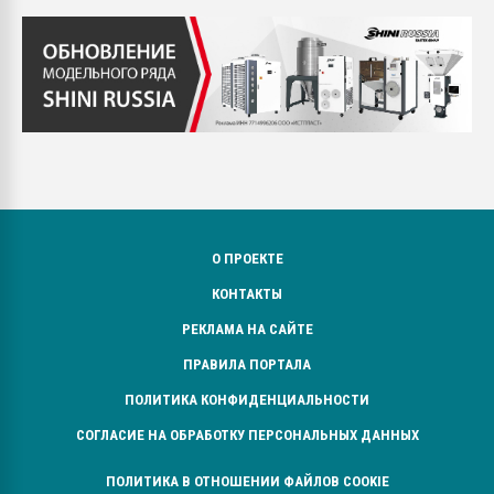
О ПРОЕКТЕ
КОНТАКТЫ
РЕКЛАМА НА САЙТЕ
ПРАВИЛА ПОРТАЛА
ПОЛИТИКА КОНФИДЕНЦИАЛЬНОСТИ
СОГЛАСИЕ НА ОБРАБОТКУ ПЕРСОНАЛЬНЫХ ДАННЫХ
ПОЛИТИКА В ОТНОШЕНИИ ФАЙЛОВ COOKIE