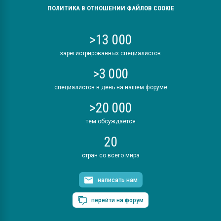
ПОЛИТИКА В ОТНОШЕНИИ ФАЙЛОВ COOKIE
>13 000
зарегистрированных специалистов
>3 000
специалистов в день на нашем форуме
>20 000
тем обсуждается
20
стран со всего мира
написать нам
перейти на форум