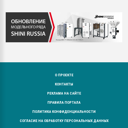
О ПРОЕКТЕ
КОНТАКТЫ
РЕКЛАМА НА САЙТЕ
ПРАВИЛА ПОРТАЛА
ПОЛИТИКА КОНФИДЕНЦИАЛЬНОСТИ
СОГЛАСИЕ НА ОБРАБОТКУ ПЕРСОНАЛЬНЫХ ДАННЫХ