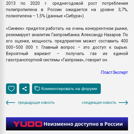
2013 по 2020 г. среднегодовой рост потребления
полипропилена в России ожидается на уровне 3,7%,
полиэтилена – 1,5% (данные «Сибура»).
«Синвек» придется работать на очень конкурентном рынке,
резюмирует аналитик Газпромбанка Александр Назаров. По
его оценке, мощность предприятия может составить 400
000–500 000 т. Главный вопрос – это доступ к сырью.
Вероятный вариант – получать газ из единой
газотранспортной системы «Газпрома», говорит он.
ПластЭксперт
предыдущая новость
следующая новость