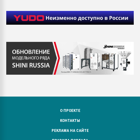
О ПРОЕКТЕ
КОНТАКТЫ
РЕКЛАМА НА САЙТЕ