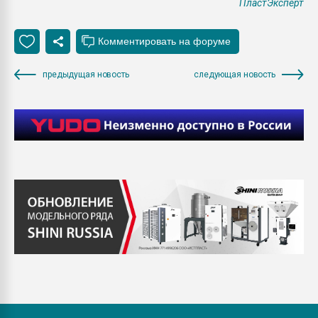
ПластЭксперт
предыдущая новость
следующая новость