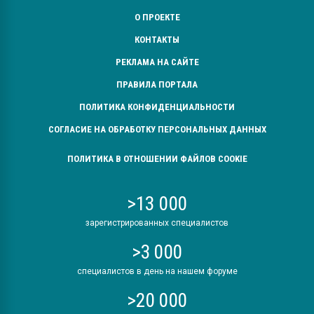
О ПРОЕКТЕ
КОНТАКТЫ
РЕКЛАМА НА САЙТЕ
ПРАВИЛА ПОРТАЛА
ПОЛИТИКА КОНФИДЕНЦИАЛЬНОСТИ
СОГЛАСИЕ НА ОБРАБОТКУ ПЕРСОНАЛЬНЫХ ДАННЫХ
ПОЛИТИКА В ОТНОШЕНИИ ФАЙЛОВ COOKIE
>13 000
зарегистрированных специалистов
>3 000
специалистов в день на нашем форуме
>20 000