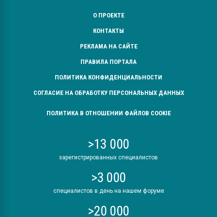
О ПРОЕКТЕ
КОНТАКТЫ
РЕКЛАМА НА САЙТЕ
ПРАВИЛА ПОРТАЛА
ПОЛИТИКА КОНФИДЕНЦИАЛЬНОСТИ
СОГЛАСИЕ НА ОБРАБОТКУ ПЕРСОНАЛЬНЫХ ДАННЫХ
ПОЛИТИКА В ОТНОШЕНИИ ФАЙЛОВ COOKIE
>13 000
зарегистрированных специалистов
>3 000
специалистов в день на нашем форуме
>20 000