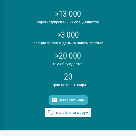
>13 000
зарегистрированных специалистов
>3 000
специалистов в день на нашем форуме
>20 000
тем обсуждается
20
стран со всего мира
написать нам
перейти на форум