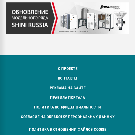
О ПРОЕКТЕ
КОНТАКТЫ
РЕКЛАМА НА САЙТЕ
ПРАВИЛА ПОРТАЛА
ПОЛИТИКА КОНФИДЕНЦИАЛЬНОСТИ
СОГЛАСИЕ НА ОБРАБОТКУ ПЕРСОНАЛЬНЫХ ДАННЫХ
ПОЛИТИКА В ОТНОШЕНИИ ФАЙЛОВ COOKIE