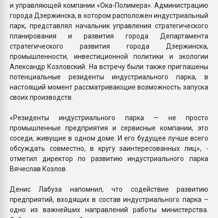
и управляющей компании «Ока-Полимера». Администрацию
города Дзержинска, в котором расположен индустриальный
парк, представлял начальник управления стратегического
планирования и развития города Департамента
стратегического развития города Дзержинска,
промышленности, инвестиционной политики и экологии
Александр Козловский. На встречу были также приглашены
потенциальные резиденты индустриального парка, в
настоящий момент рассматривающие возможность запуска
своих производств.
«Резиденты индустриального парка — не просто
промышленные предприятия и сервисные компании, это
соседи, живущие в одном доме. И его будущее лучше всего
обсуждать совместно, в кругу заинтересованных лиц», -
отметил директор по развитию индустриального парка
Вячеслав Козлов.
Денис Лабуза напомнил, что содействие развитию
предприятий, входящих в состав индустриального парка –
одно из важнейших направлений работы министерства.