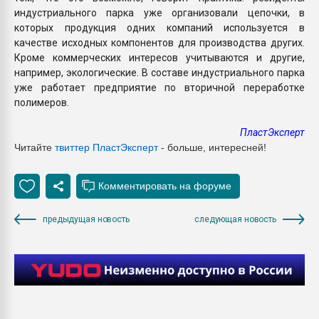
индустриального парка уже организовали цепочки, в
которых продукция одних компаний используется в
качестве исходных компонентов для производства других.
Кроме коммерческих интересов учитываются и другие,
например, экологические. В составе индустриального парка
уже работает предприятие по вторичной переработке
полимеров.
ПластЭксперт
Читайте
твиттер ПластЭксперт
- больше, интересней!
предыдущая новость
следующая новость