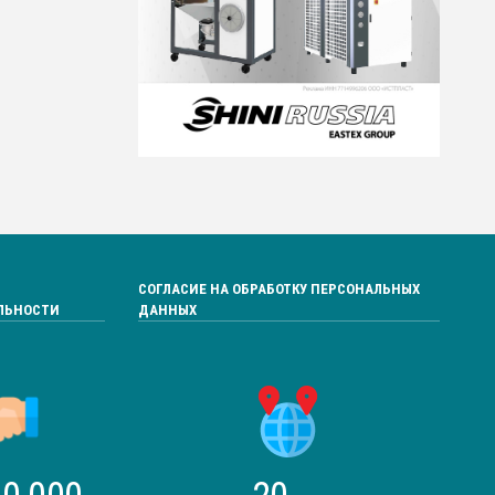
СОГЛАСИЕ НА ОБРАБОТКУ ПЕРСОНАЛЬНЫХ
ЛЬНОСТИ
ДАННЫХ