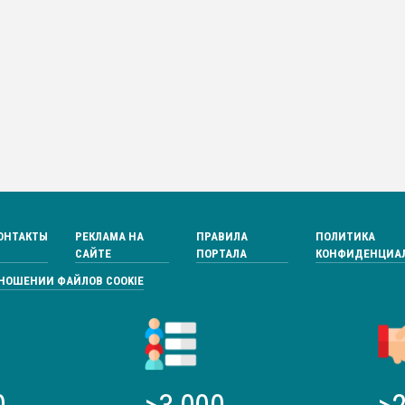
ОНТАКТЫ
РЕКЛАМА НА
ПРАВИЛА
ПОЛИТИКА
САЙТЕ
ПОРТАЛА
КОНФИДЕНЦИА
ТНОШЕНИИ ФАЙЛОВ COOKIE