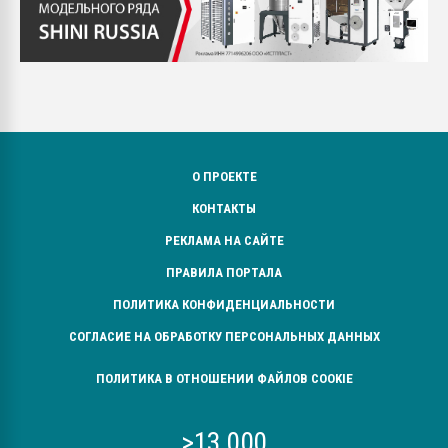
О ПРОЕКТЕ
КОНТАКТЫ
РЕКЛАМА НА САЙТЕ
ПРАВИЛА ПОРТАЛА
ПОЛИТИКА КОНФИДЕНЦИАЛЬНОСТИ
СОГЛАСИЕ НА ОБРАБОТКУ ПЕРСОНАЛЬНЫХ ДАННЫХ
ПОЛИТИКА В ОТНОШЕНИИ ФАЙЛОВ COOKIE
>13 000