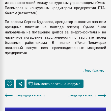
из-за разногласий между конкурсным управляющим «Омск-
Полимера» и конкурсным кредитором предприятия БТА-
банком (Казахстан).
По словам Сергея Кудлаева, арендатор выплатил авансом
арендные платежи на полгода вперед. Сумма была
направлена на погашение долгов за энергоносители и на
частичное погашение задолженности по зарплате перед
бывшими работниками. В планах «Рекон-Полимера»
поэтапный запуск всех производственных мощностей
предприятия.
ПластЭксперт
предыдущая новость
следующая новость