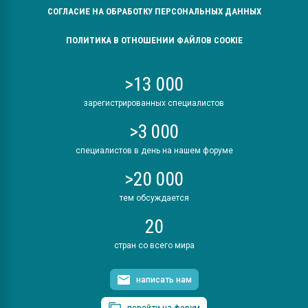
СОГЛАСИЕ НА ОБРАБОТКУ ПЕРСОНАЛЬНЫХ ДАННЫХ
ПОЛИТИКА В ОТНОШЕНИИ ФАЙЛОВ COOKIE
>13 000
зарегистрированных специалистов
>3 000
специалистов в день на нашем форуме
>20 000
тем обсуждается
20
стран со всего мира
написать нам
перейти на форум