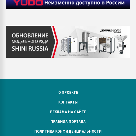
О ПРОЕКТЕ
КОНТАКТЫ
РЕКЛАМА НА САЙТЕ
ПРАВИЛА ПОРТАЛА
ПОЛИТИКА КОНФИДЕНЦИАЛЬНОСТИ