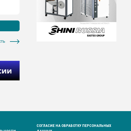
сть
СОГЛАСИЕ НА ОБРАБОТКУ ПЕРСОНАЛЬНЫХ