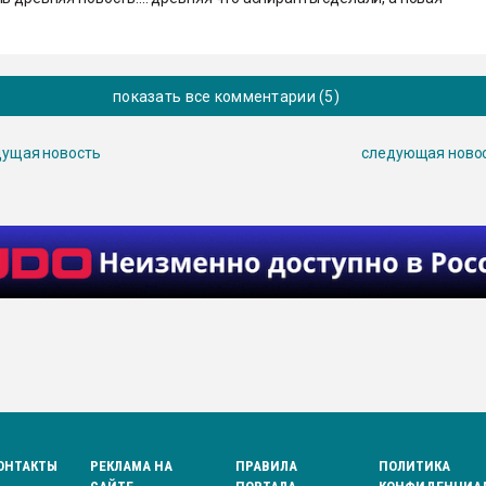
р
показать все комментарии (5)
ущая новость
следующая ново
ОНТАКТЫ
РЕКЛАМА НА
ПРАВИЛА
ПОЛИТИКА