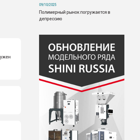
09/10/2025
Полимерный рынок погружается в
депрессию
нужен