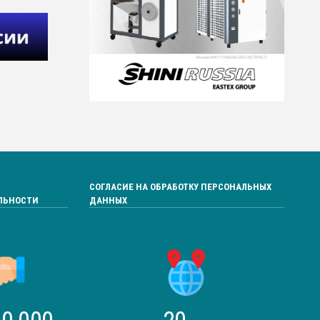
СОГЛАСИЕ НА ОБРАБОТКУ ПЕРСОНАЛЬНЫХ
ЛЬНОСТИ
ДАННЫХ