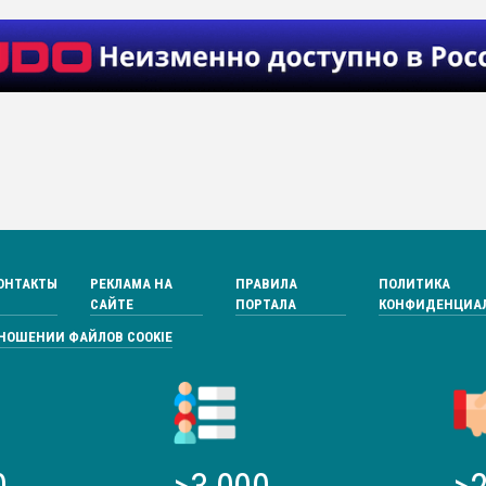
ОНТАКТЫ
РЕКЛАМА НА
ПРАВИЛА
ПОЛИТИКА
САЙТЕ
ПОРТАЛА
КОНФИДЕНЦИА
ТНОШЕНИИ ФАЙЛОВ COOKIE