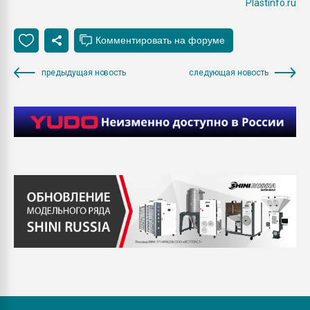
Plastinfo.ru
предыдущая новость
следующая новость