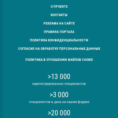
О ПРОЕКТЕ
КОНТАКТЫ
РЕКЛАМА НА САЙТЕ
ПРАВИЛА ПОРТАЛА
ПОЛИТИКА КОНФИДЕНЦИАЛЬНОСТИ
СОГЛАСИЕ НА ОБРАБОТКУ ПЕРСОНАЛЬНЫХ ДАННЫХ
ПОЛИТИКА В ОТНОШЕНИИ ФАЙЛОВ COOKIE
>13 000
зарегистрированных специалистов
>3 000
специалистов в день на нашем форуме
>20 000