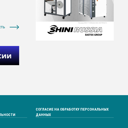
сть
СОГЛАСИЕ НА ОБРАБОТКУ ПЕРСОНАЛЬНЫХ
ЛЬНОСТИ
ДАННЫХ