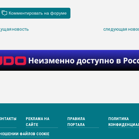
ущая новость
следующая ново
ОНТАКТЫ
РЕКЛАМА НА
ПРАВИЛА
ПОЛИТИКА
САЙТЕ
ПОРТАЛА
КОНФИДЕНЦИА
ТНОШЕНИИ ФАЙЛОВ COOKIE