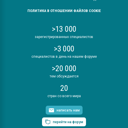
ПОЛИТИКА В ОТНОШЕНИИ ФАЙЛОВ COOKIE
>13 000
зарегистрированных специалистов
>3 000
специалистов в день на нашем форуме
>20 000
тем обсуждается
20
стран со всего мира
написать нам
перейти на форум