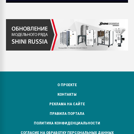
О ПРОЕКТЕ
КОНТАКТЫ
РЕКЛАМА НА САЙТЕ
ПРАВИЛА ПОРТАЛА
ПОЛИТИКА КОНФИДЕНЦИАЛЬНОСТИ
СОГЛАСИЕ НА ОБРАБОТКУ ПЕРСОНАЛЬНЫХ ДАННЫХ