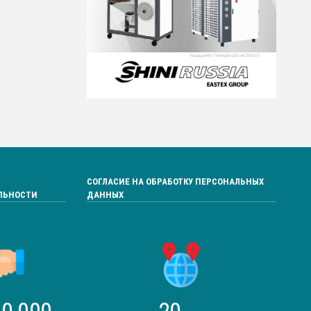
СОГЛАСИЕ НА ОБРАБОТКУ ПЕРСОНАЛЬНЫХ
ЛЬНОСТИ
ДАННЫХ