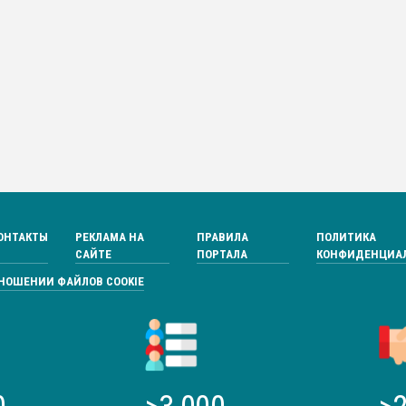
ОНТАКТЫ
РЕКЛАМА НА
ПРАВИЛА
ПОЛИТИКА
САЙТЕ
ПОРТАЛА
КОНФИДЕНЦИА
ТНОШЕНИИ ФАЙЛОВ COOKIE