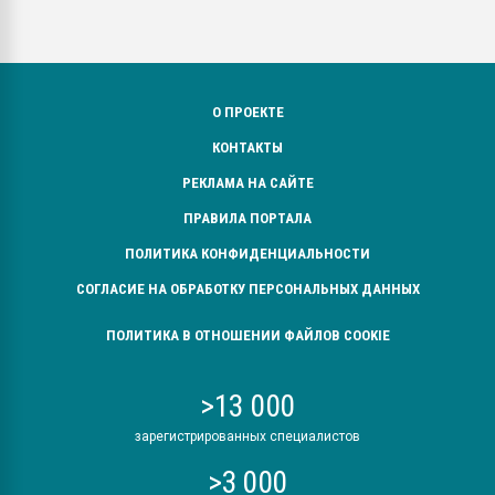
О ПРОЕКТЕ
КОНТАКТЫ
РЕКЛАМА НА САЙТЕ
ПРАВИЛА ПОРТАЛА
ПОЛИТИКА КОНФИДЕНЦИАЛЬНОСТИ
СОГЛАСИЕ НА ОБРАБОТКУ ПЕРСОНАЛЬНЫХ ДАННЫХ
ПОЛИТИКА В ОТНОШЕНИИ ФАЙЛОВ COOKIE
>13 000
зарегистрированных специалистов
>3 000