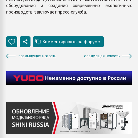
оборудования и создания современных экологичных
производств, заключает пресс-служба.
предыдущая новость
следующая новость