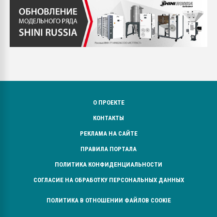
О ПРОЕКТЕ
КОНТАКТЫ
РЕКЛАМА НА САЙТЕ
ПРАВИЛА ПОРТАЛА
ПОЛИТИКА КОНФИДЕНЦИАЛЬНОСТИ
СОГЛАСИЕ НА ОБРАБОТКУ ПЕРСОНАЛЬНЫХ ДАННЫХ
ПОЛИТИКА В ОТНОШЕНИИ ФАЙЛОВ COOKIE