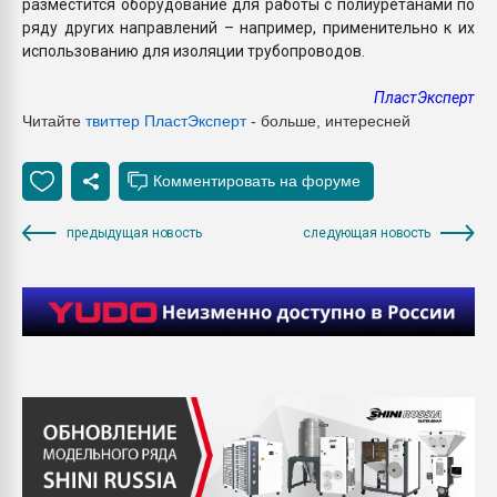
разместится оборудование для работы с полиуретанами по
ряду других направлений – например, применительно к их
использованию для изоляции трубопроводов.
ПластЭксперт
Читайте
твиттер Пласт
Эксперт
- больше, интересней
предыдущая новость
следующая новость