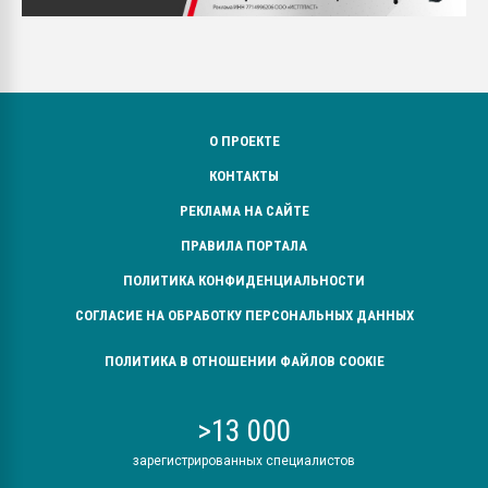
О ПРОЕКТЕ
КОНТАКТЫ
РЕКЛАМА НА САЙТЕ
ПРАВИЛА ПОРТАЛА
ПОЛИТИКА КОНФИДЕНЦИАЛЬНОСТИ
СОГЛАСИЕ НА ОБРАБОТКУ ПЕРСОНАЛЬНЫХ ДАННЫХ
ПОЛИТИКА В ОТНОШЕНИИ ФАЙЛОВ COOKIE
>13 000
зарегистрированных специалистов