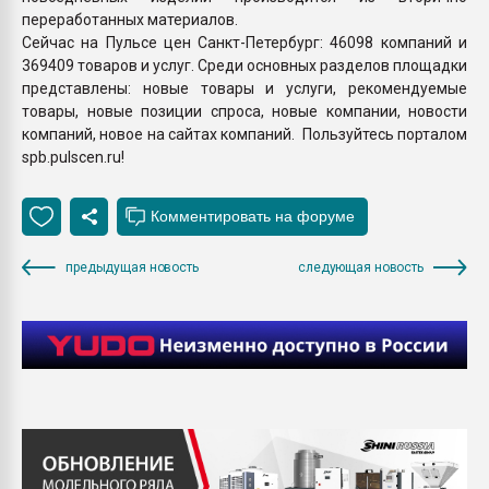
переработанных материалов.
Сейчас на Пульсе цен Санкт-Петербург: 46098 компаний и
369409 товаров и услуг. Среди основных разделов площадки
представлены: новые товары и услуги, рекомендуемые
товары, новые позиции спроса, новые компании, новости
компаний, новое на сайтах компаний. Пользуйтесь порталом
spb.pulscen.ru!
предыдущая новость
следующая новость