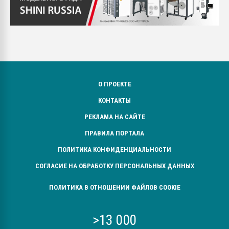
О ПРОЕКТЕ
КОНТАКТЫ
РЕКЛАМА НА САЙТЕ
ПРАВИЛА ПОРТАЛА
ПОЛИТИКА КОНФИДЕНЦИАЛЬНОСТИ
СОГЛАСИЕ НА ОБРАБОТКУ ПЕРСОНАЛЬНЫХ ДАННЫХ
ПОЛИТИКА В ОТНОШЕНИИ ФАЙЛОВ COOKIE
>13 000