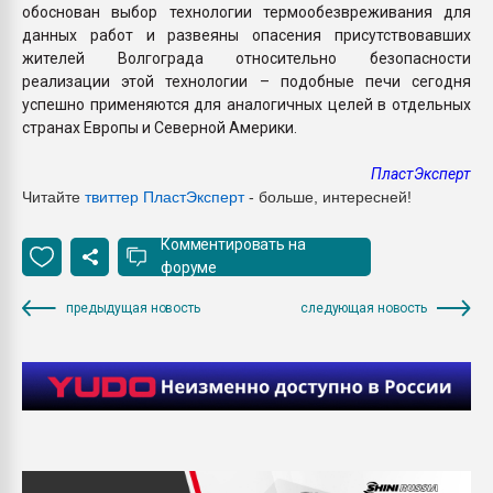
обоснован выбор технологии термообезвреживания для
данных работ и развеяны опасения присутствовавших
жителей Волгограда относительно безопасности
реализации этой технологии – подобные печи сегодня
успешно применяются для аналогичных целей в отдельных
странах Европы и Северной Америки.
ПластЭксперт
Читайте
твиттер ПластЭксперт
- больше, интересней!
Комментировать на
форуме
предыдущая новость
следующая новость