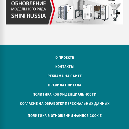
О ПРОЕКТЕ
КОНТАКТЫ
РЕКЛАМА НА САЙТЕ
ПРАВИЛА ПОРТАЛА
ПОЛИТИКА КОНФИДЕНЦИАЛЬНОСТИ
СОГЛАСИЕ НА ОБРАБОТКУ ПЕРСОНАЛЬНЫХ ДАННЫХ
ПОЛИТИКА В ОТНОШЕНИИ ФАЙЛОВ COOKIE