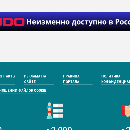
ОНТАКТЫ
РЕКЛАМА НА
ПРАВИЛА
ПОЛИТИКА
САЙТЕ
ПОРТАЛА
КОНФИДЕНЦИА
ТНОШЕНИИ ФАЙЛОВ COOKIE