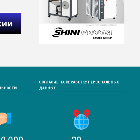
СОГЛАСИЕ НА ОБРАБОТКУ ПЕРСОНАЛЬНЫХ
ЛЬНОСТИ
ДАННЫХ