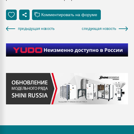
предыдущая новость
следующая новость