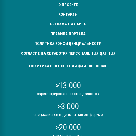
О ПРОЕКТЕ
КОНТАКТЫ
РЕКЛАМА НА САЙТЕ
ПРАВИЛА ПОРТАЛА
ПОЛИТИКА КОНФИДЕНЦИАЛЬНОСТИ
СОГЛАСИЕ НА ОБРАБОТКУ ПЕРСОНАЛЬНЫХ ДАННЫХ
ПОЛИТИКА В ОТНОШЕНИИ ФАЙЛОВ COOKIE
>13 000
зарегистрированных специалистов
>3 000
специалистов в день на нашем форуме
>20 000
тем обсуждается