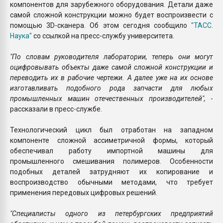
компонентов для зарубежного оборудования. Детали даже
самой сложной конструкции можно будет воспроизвести с
помощью 3D-сканера. Об этом сегодня сообщило
"ТАСС.
Наука"
со ссылкой на пресс-службу университета.
"По словам руководителя лаборатории, теперь они могут
оцифровывать объекты даже самой сложной конструкции и
переводить их в рабочие чертежи. А далее уже на их основе
изготавливать подобного рода запчасти для любых
промышленных машин отечественных производителей",
-
рассказали в пресс-службе.
Технологический цикл был отработан на западном
компоненте сложной ассиметричной формы, который
обеспечивал работу импортной машины для
промышленного смешивания полимеров. Особенности
подобных деталей затрудняют их копирование и
воспроизводство обычными методами, что требует
применения передовых цифровых решений.
"Специалисты одного из петербургских предприятий