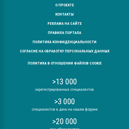
О ПРОЕКТЕ
КОНТАКТЫ
РЕКЛАМА НА САЙТЕ
ПРАВИЛА ПОРТАЛА
ПОЛИТИКА КОНФИДЕНЦИАЛЬНОСТИ
СОГЛАСИЕ НА ОБРАБОТКУ ПЕРСОНАЛЬНЫХ ДАННЫХ
ПОЛИТИКА В ОТНОШЕНИИ ФАЙЛОВ COOKIE
>13 000
зарегистрированных специалистов
>3 000
специалистов в день на нашем форуме
>20 000