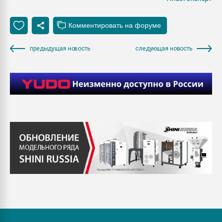
предыдущая новость
следующая новость