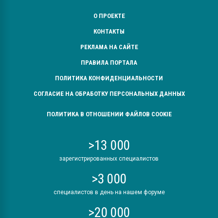
О ПРОЕКТЕ
КОНТАКТЫ
РЕКЛАМА НА САЙТЕ
ПРАВИЛА ПОРТАЛА
ПОЛИТИКА КОНФИДЕНЦИАЛЬНОСТИ
СОГЛАСИЕ НА ОБРАБОТКУ ПЕРСОНАЛЬНЫХ ДАННЫХ
ПОЛИТИКА В ОТНОШЕНИИ ФАЙЛОВ COOKIE
>13 000
зарегистрированных специалистов
>3 000
специалистов в день на нашем форуме
>20 000