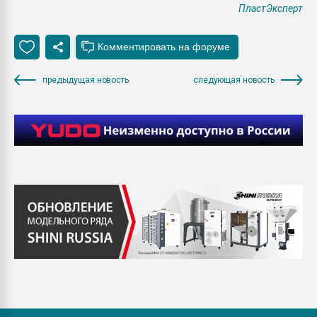
ПластЭксперт
предыдущая новость
следующая новость