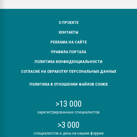
О ПРОЕКТЕ
КОНТАКТЫ
РЕКЛАМА НА САЙТЕ
ПРАВИЛА ПОРТАЛА
ПОЛИТИКА КОНФИДЕНЦИАЛЬНОСТИ
СОГЛАСИЕ НА ОБРАБОТКУ ПЕРСОНАЛЬНЫХ ДАННЫХ
ПОЛИТИКА В ОТНОШЕНИИ ФАЙЛОВ COOKIE
>13 000
зарегистрированных специалистов
>3 000
специалистов в день на нашем форуме