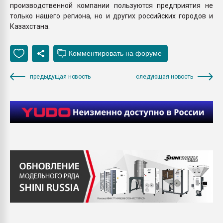
производственной компании пользуются предприятия не
только нашего региона, но и других российских городов и
Казахстана.
предыдущая новость
следующая новость