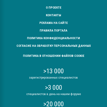
О ПРОЕКТЕ
КОНТАКТЫ
РЕКЛАМА НА САЙТЕ
ПРАВИЛА ПОРТАЛА
ПОЛИТИКА КОНФИДЕНЦИАЛЬНОСТИ
СОГЛАСИЕ НА ОБРАБОТКУ ПЕРСОНАЛЬНЫХ ДАННЫХ
ПОЛИТИКА В ОТНОШЕНИИ ФАЙЛОВ COOKIE
>13 000
зарегистрированных специалистов
>3 000
специалистов в день на нашем форуме
>20 000