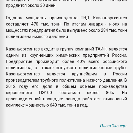
продлится около 30 дней.
Годовая мощность производства ПНД Казаньоргсинтез
составляет 470 тыс. тонн. По итогам января - июля на
мощностях предприятия было выпущено около 284 тыс. тонн
полиэтилена низкого давления.
Казаньоргсинтез входит в группу компаний ТАИФ, является
одним из крупнейших химических предприятий России.
Предприятие производит более 40% всего российского
полиэтилена, а также выпускает полиэтиленовые трубы.
Казаньоргсинтез является крупнейшим в России
производителем трубного полиэтилена низкого давления. В
2012 году его доля в общем объеме производства
окрашенного ПЭ100 составила около 80%. На
производстенной площадке завода работает этиленовый
комплекс мощностью 640 тыс. тонн в год.
ПластЭксперт