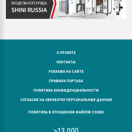
О ПРОЕКТЕ
КОНТАКТЫ
РЕКЛАМА НА САЙТЕ
ПРАВИЛА ПОРТАЛА
ПОЛИТИКА КОНФИДЕНЦИАЛЬНОСТИ
СОГЛАСИЕ НА ОБРАБОТКУ ПЕРСОНАЛЬНЫХ ДАННЫХ
ПОЛИТИКА В ОТНОШЕНИИ ФАЙЛОВ COOKIE
>13 000