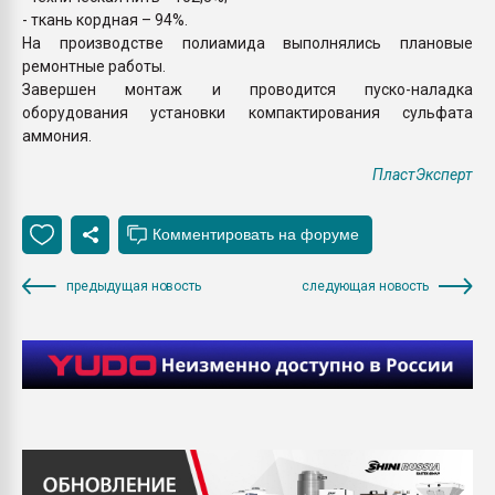
- ткань кордная – 94%.
На производстве полиамида выполнялись плановые
ремонтные работы.
Завершен монтаж и проводится пуско-наладка
оборудования установки компактирования сульфата
аммония.
ПластЭксперт
предыдущая новость
следующая новость